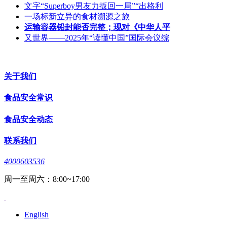
文字“Superboy男友力扳回一局”“出格利
一场标新立异的食材溯源之旅
运输容器铅封能否完整；现对《中华人平
又世界——2025年“读懂中国”国际会议综
关于我们
食品安全常识
食品安全动态
联系我们
4000603536
周一至周六：8:00~17:00
English