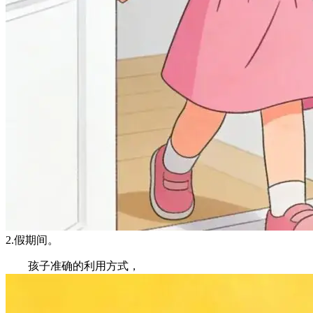
2.假期间。
孩子准确的利用方式，