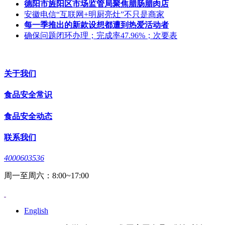
德阳市旌阳区市场监管局聚焦腊肠腊肉店
安徽电信“互联网+明厨亮灶”不只是商家
每一季推出的新款设想都遭到热爱活动者
确保问题闭环办理；完成率47.96%；次要表
关于我们
食品安全常识
食品安全动态
联系我们
4000603536
周一至周六：8:00~17:00
English