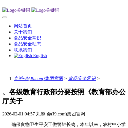
网站首页
关于我们
食品安全常识
食品安全动态
联系我们
English
九游·会(J9.com)集团官网
>
食品安全常识
>
、各级教育行政部分要按照《教育部办公
厅关于
2026-02-01 04:57
九游·会(J9.com)集团官网
确保食物卫生平安工做警钟长鸣，本年以来，农村中小学