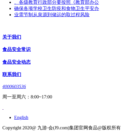
、各级教育行政部分要按照《教育部办公
确保各项学校卫生防疫和食物卫生平安办
业需节制从泉源到储运的取过程风险
关于我们
食品安全常识
食品安全动态
联系我们
4000603536
周一至周六：8:00~17:00
English
Copyright 2020@ 九游·会(J9.com)集团官网食品@版权所有