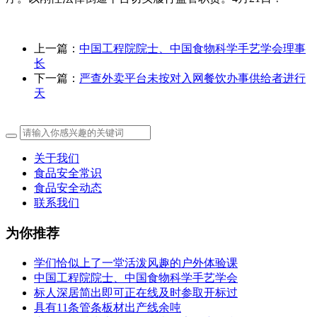
上一篇：
中国工程院院士、中国食物科学手艺学会理事
长
下一篇：
严查外卖平台未按对入网餐饮办事供给者进行
天
关于我们
食品安全常识
食品安全动态
联系我们
为你推荐
学们恰似上了一堂活泼风趣的户外体验课
中国工程院院士、中国食物科学手艺学会
标人深居简出即可正在线及时参取开标过
具有11条管条板材出产线余吨